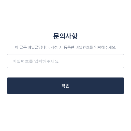
문의사항
이 글은 비밀글입니다. 작성 시 등록한 비밀번호를 입력해주세요.
확인