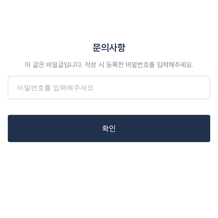
문의사항
이 글은 비밀글입니다. 작성 시 등록한 비밀번호를 입력해주세요.
확인