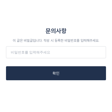
문의사항
이 글은 비밀글입니다. 작성 시 등록한 비밀번호를 입력해주세요.
확인